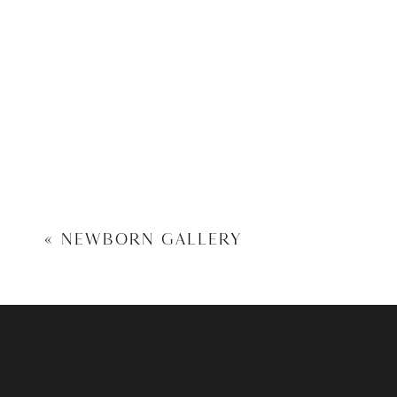
«
NEWBORN GALLERY